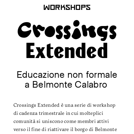
workshops
Crossings
Extended
Educazione non formale
a Belmonte Calabro
Crossings Extended è una serie di workshop
di cadenza trimestrale in cui molteplici
comunità si uniscono come membri attivi
verso il fine di riattivare il borgo di Belmonte