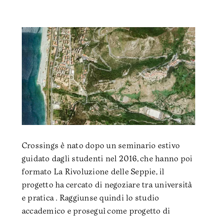
Crossings è nato dopo un seminario estivo
guidato dagli studenti nel 2016, che hanno poi
formato La Rivoluzione delle Seppie, il
progetto ha cercato di negoziare tra università
e pratica . Raggiunse quindi lo studio
accademico e proseguì come progetto di