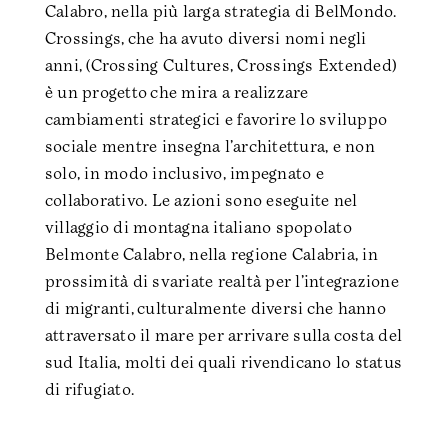
Calabro, nella più larga strategia di BelMondo.
Crossings, che ha avuto diversi nomi negli
anni, (Crossing Cultures, Crossings Extended)
è un progetto che mira a realizzare
cambiamenti strategici e favorire lo sviluppo
sociale mentre insegna l’architettura, e non
solo, in modo inclusivo, impegnato e
collaborativo. Le azioni sono eseguite nel
villaggio di montagna italiano spopolato
Belmonte Calabro, nella regione Calabria, in
prossimità di svariate realtà per l’integrazione
di migranti, culturalmente diversi che hanno
attraversato il mare per arrivare sulla costa del
sud Italia, molti dei quali rivendicano lo status
di rifugiato.