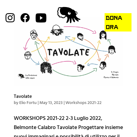
DONA
ORA
Tavolate
by
Elio Fortu
|
May 13, 2023
|
Workshops 2021-22
WORKSHOPS 2021-22 2-3 Luglio 2022,
Belmonte Calabro Tavolate Progettare insieme