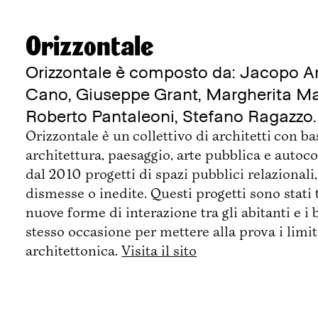
Orizzontale
Orizzontale è composto da: Jacopo 
Cano, Giuseppe Grant, Margherita Man
Roberto Pantaleoni, Stefano Ragazzo.
Orizzontale è un collettivo di architetti con ba
architettura, paesaggio, arte pubblica e auto
dal 2010 progetti di spazi pubblici relazional
dismesse o inedite. Questi progetti sono stati
nuove forme di interazione tra gli abitanti e i
stesso occasione per mettere alla prova i limit
architettonica.
Visita il sito