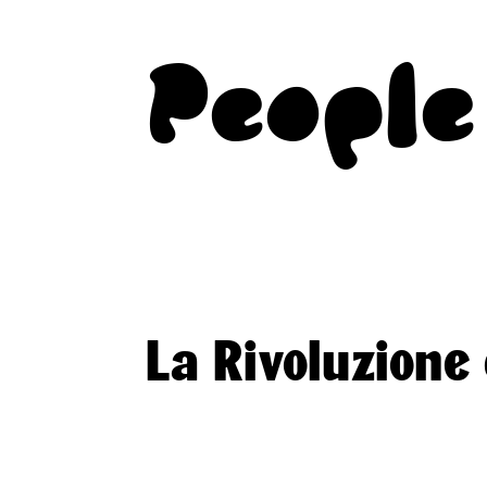
People
La Rivoluzione 