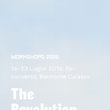
WORKSHOPS 2016
16-23 Luglio 2016, Ex-
convento, Belmonte Calabro
The