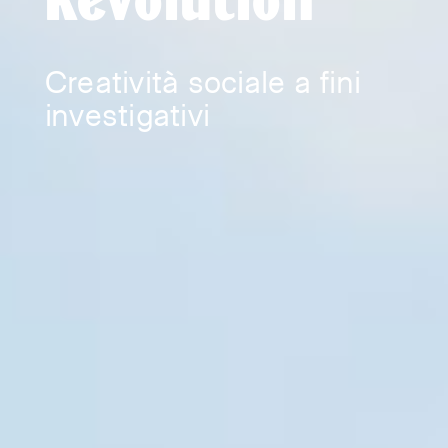
Revolution
Creatività sociale a fini
investigativi