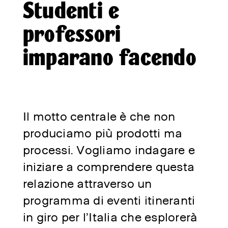
Studenti e
professori
imparano facendo
Il motto centrale è che non
produciamo più prodotti ma
processi. Vogliamo indagare e
iniziare a comprendere questa
relazione attraverso un
programma di eventi itineranti
in giro per l’Italia che esplorerà