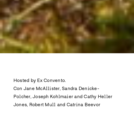
Hosted by Ex Convento.
Con Jane McAllister, Sandra Denicke-
Polcher, Joseph Kohlmaier and Cathy Heller
Jones, Robert Mull and Catrina Beevor