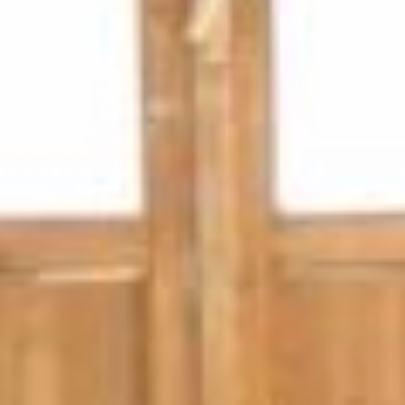
Direttivo de La Rivoluzione delle Seppie:
Partners di Progetto: