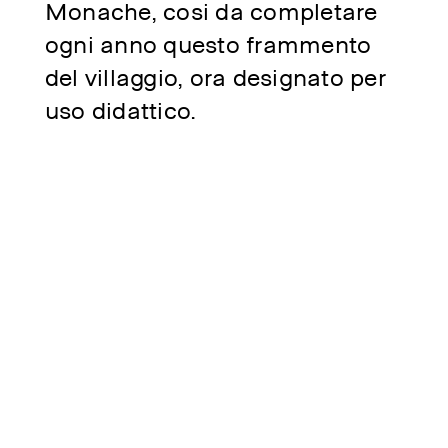
Monache, cosi da completare
ogni anno questo frammento
del villaggio, ora designato per
uso didattico.