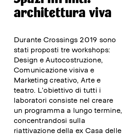
architettura viva
Durante Crossings 2019 sono
stati proposti tre workshops:
Design e Autocostruzione,
Comunicazione visiva e
Marketing creativo, Arte e
teatro. L’obiettivo di tutti i
laboratori consiste nel creare
un programma a lungo termine,
concentrandosi sulla
riattivazione della ex Casa delle