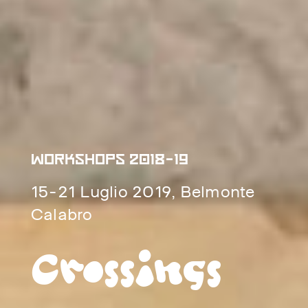
WORKSHOPS 2018-19
15-21 Luglio 2019, Belmonte
Calabro
Crossings