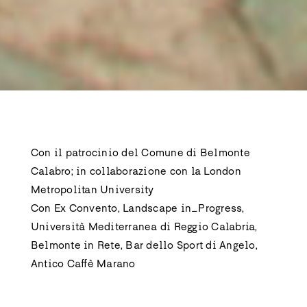
Con il patrocinio del Comune di Belmonte
Calabro; in collaborazione con la London
Metropolitan University
Con Ex Convento, Landscape in_Progress,
Università Mediterranea di Reggio Calabria,
Belmonte in Rete, Bar dello Sport di Angelo,
Antico Caffè Marano