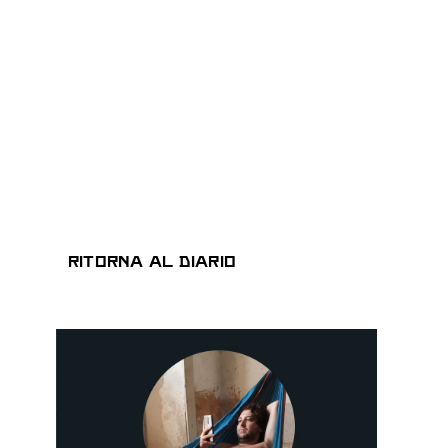
Ritorna al Diario