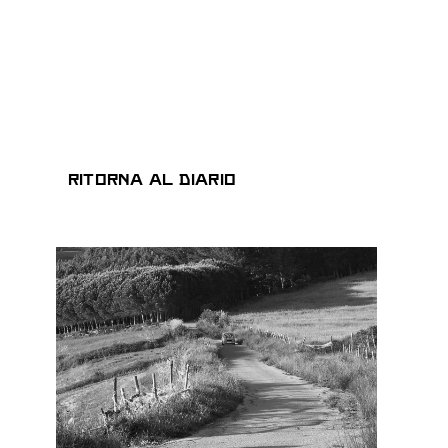
Ritorna al Diario