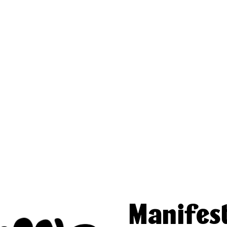
Manifes