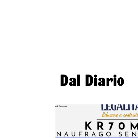
Dal Diario