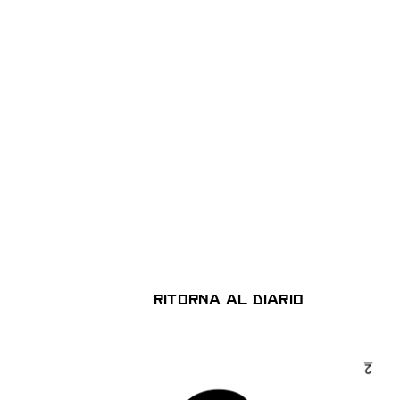
Ritorna al Diario