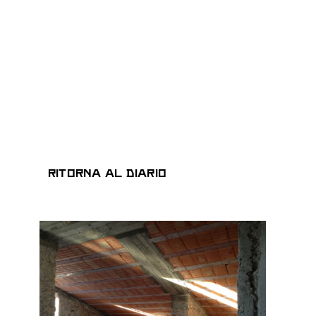
Ritorna al Diario