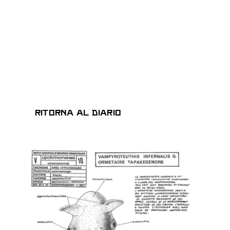
Ritorna al Diario